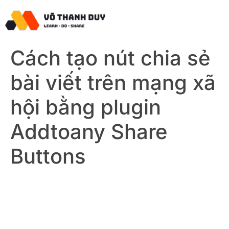
Cách tạo nút chia sẻ
bài viết trên mạng xã
hội bằng plugin
Addtoany Share
Buttons