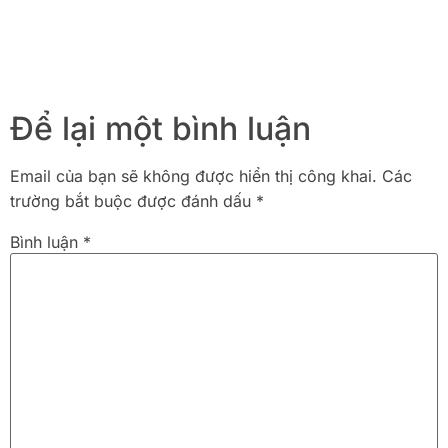
Để lại một bình luận
Email của bạn sẽ không được hiển thị công khai.
Các
trường bắt buộc được đánh dấu
*
Bình luận
*