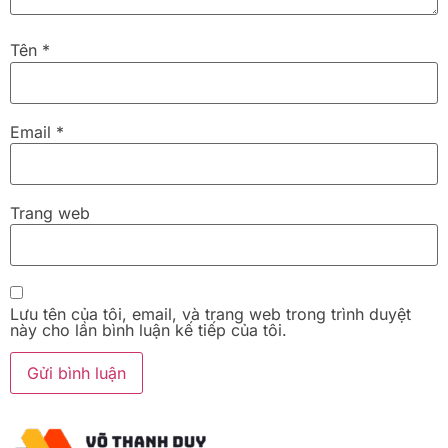
Tên
*
Email
*
Trang web
Lưu tên của tôi, email, và trang web trong trình duyệt
này cho lần bình luận kế tiếp của tôi.